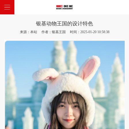
银基动物王国的设计特色
网站首页
来源：本站 作者：银基王国 时间：2025-01-20 10:58:38
关于我们
主题项目
新闻中心
联系我们