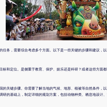
的任务，需要综合考虑多个方面。以下是一些关键的步骤和建议，以
目标和定位。是侧重于教育、保护、娱乐还是科研？或者这些方面都
国的关键步骤。你需要了解当地的气候、地形、植被等自然条件，以
调研的基础上，制定详细的规划方案，包括动物种类、栖息地设计、