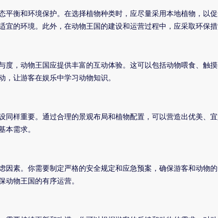
态平衡和环境保护。在选择植物种类时，应尽量采用本地植物，以促
适宜的环境。此外，在动物王国的建设和运营过程中，应采取环保措
与度，动物王国应提供丰富的互动体验。这可以包括动物喂食、触摸
动，让游客在娱乐中学习动物知识。
设同样重要。通过合理的景观布局和植物配置，可以营造出优美、宜
基本需求。
虑因素。你需要制定严格的安全规定和应急预案，确保游客和动物的
保动物王国的有序运营。