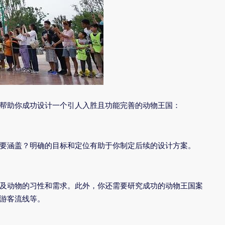
帮助你成功设计一个引人入胜且功能完善的动物王国：
要涵盖？明确的目标和定位有助于你制定后续的设计方案。
及动物的习性和需求。此外，你还需要研究成功的动物王国案
游客流线等。