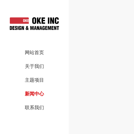
网站首页
关于我们
主题项目
新闻中心
联系我们