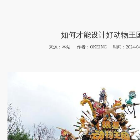
如何才能设计好动物王
来源：本站 作者：OKEINC 时间：2024-04-07 