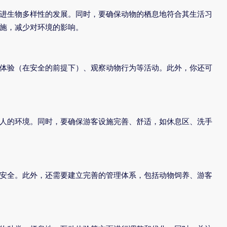
进生物多样性的发展。同时，要确保动物的栖息地符合其生活习
施，减少对环境的影响。
体验（在安全的前提下）、观察动物行为等活动。此外，你还可
人的环境。同时，要确保游客设施完善、舒适，如休息区、洗手
安全。此外，还需要建立完善的管理体系，包括动物饲养、游客