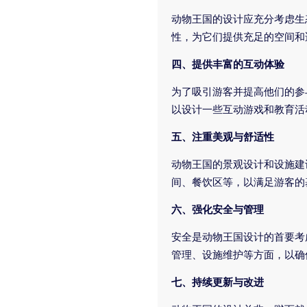
动物王国的设计应充分考虑生
性，为它们提供充足的空间和
四、提供丰富的互动体验
为了吸引游客并提高他们的参
以设计一些互动游戏和教育活
五、注重美观与舒适性
动物王国的景观设计和设施建
间、餐饮区等，以满足游客的
六、强化安全与管理
安全是动物王国设计的首要考
管理、设施维护等方面，以确
七、持续更新与改进