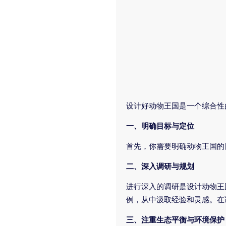
设计好动物王国是一个综合性
一、明确目标与定位
首先，你需要明确动物王国的
二、深入调研与规划
进行深入的调研是设计动物王
例，从中汲取经验和灵感。在
三、注重生态平衡与环境保护